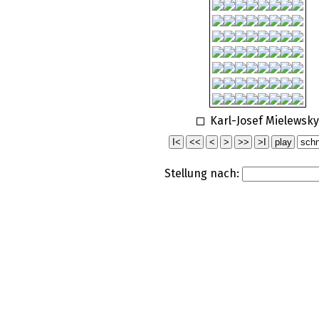
Karl-Josef Mielewsk
Stellung nach: