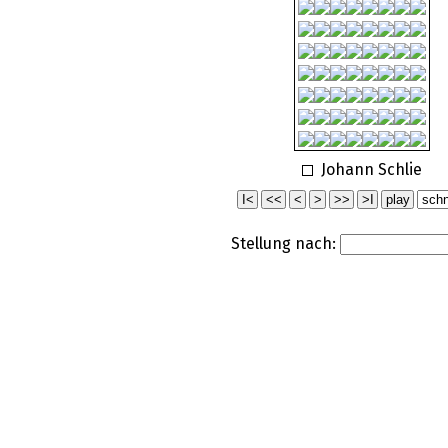
Johann Schlie
Stellung nach: