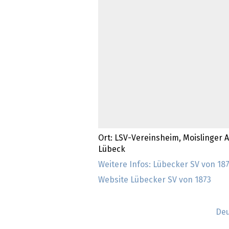
Ort: LSV-Vereinsheim, Moislinger A
Lübeck
Weitere Infos: Lübecker SV von 18
Website Lübecker SV von 1873
Deu