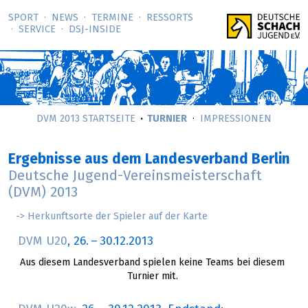
SPORT
NEWS
TERMINE
RESSORTS
SERVICE
DSJ-­INSIDE
DVM 2013 STARTSEITE
TURNIER
IMPRESSIONEN
Ergebnisse aus dem Landesverband Berlin
Deutsche Jugend-Vereinsmeisterschaft
(DVM) 2013
-> Herkunftsorte der Spieler auf der Karte
DVM U20
,
26.
–
30.12.2013
Aus diesem Landesverband spielen keine Teams bei diesem
Turnier mit.