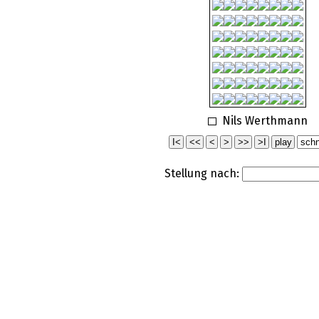
Nils Werthmann
Stellung nach: