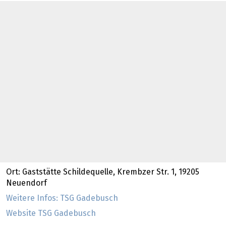
Ort: Gaststätte Schildequelle, Krembzer Str. 1, 19205
Neuendorf
Weitere Infos: TSG Gadebusch
Website TSG Gadebusch