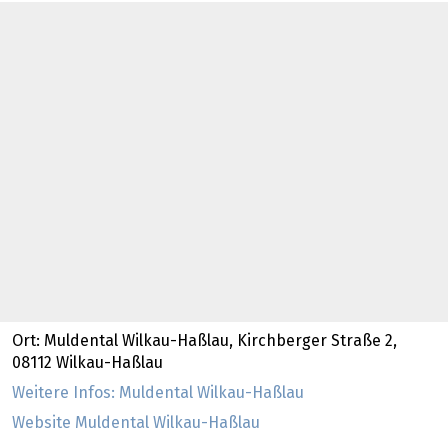
Ort: Muldental Wilkau-Haßlau, Kirchberger Straße 2,
08112 Wilkau-Haßlau
Weitere Infos: Muldental Wilkau-Haßlau
Website Muldental Wilkau-Haßlau