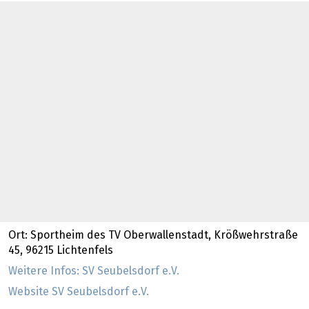
Ort: Sportheim des TV Oberwallenstadt, Krößwehrstraße
45, 96215 Lichtenfels
Weitere Infos: SV Seubelsdorf e.V.
Website SV Seubelsdorf e.V.