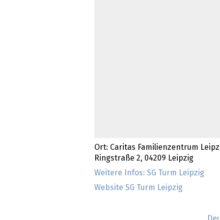
Ort: Caritas Familienzentrum Leip
Ringstraße 2, 04209 Leipzig
Weitere Infos: SG Turm Leipzig
Website SG Turm Leipzig
Deu