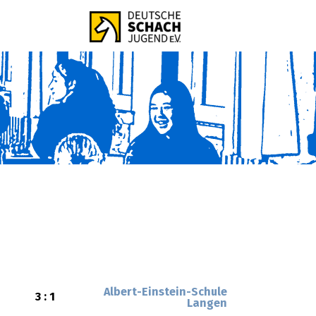
Albert-Einstein-Schule
3 : 1
Langen