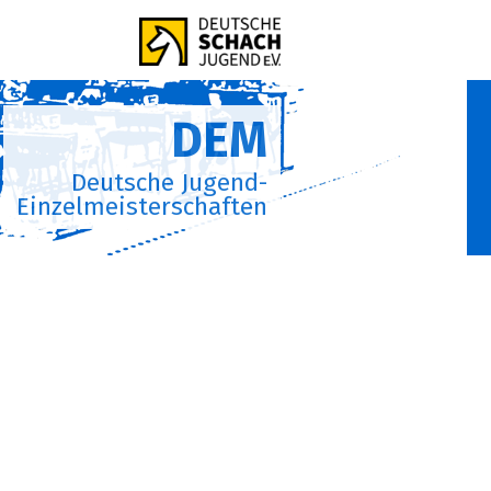
DEM
Deutsche Jugend-
Einzelmeisterschaften