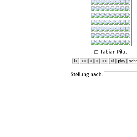
Fabian Pilat
Stellung nach: