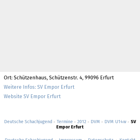
Ort: Schützenhaus, Schützenstr. 4, 99096 Erfurt
Weitere Infos: SV Empor Erfurt
Website SV Empor Erfurt
Deutsche Schachjugend
Termine
2012
DVM
DVM U14w
SV
>
>
>
>
>
Empor Erfurt