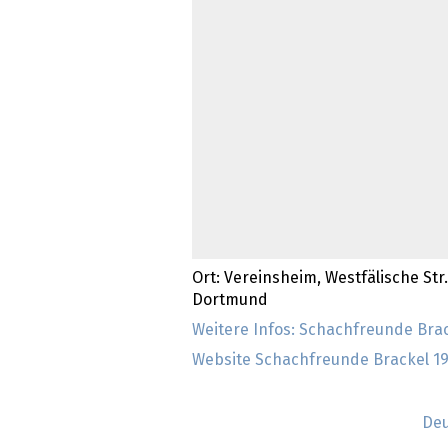
Ort: Vereinsheim, Westfälische Str
Dortmund
Weitere Infos: Schachfreunde Brack
Website Schachfreunde Brackel 193
Deu