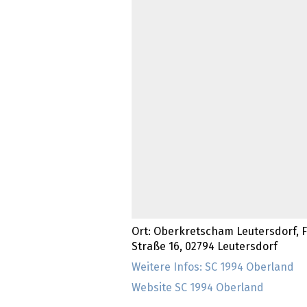
Ort: Oberkretscham Leutersdorf, F
Straße 16, 02794 Leutersdorf
Weitere Infos: SC 1994 Oberland
Website SC 1994 Oberland