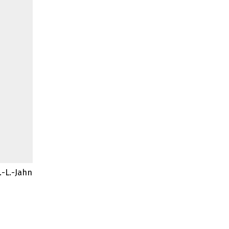
.-L.-Jahn