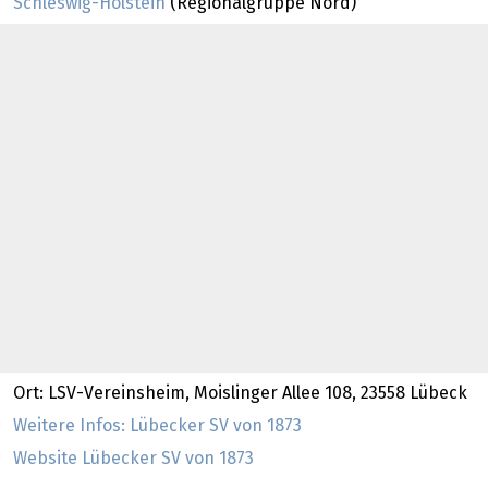
Schleswig-Holstein
(Regionalgruppe Nord)
Ort: LSV-Vereinsheim, Moislinger Allee 108, 23558 Lübeck
Weitere Infos: Lübecker SV von 1873
Website Lübecker SV von 1873