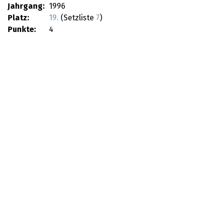
Jahrgang:
1996
Platz:
19.
(Setzliste
7
)
Punkte:
4