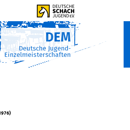
DEM
Deutsche Jugend-
Einzelmeisterschaften
1976)