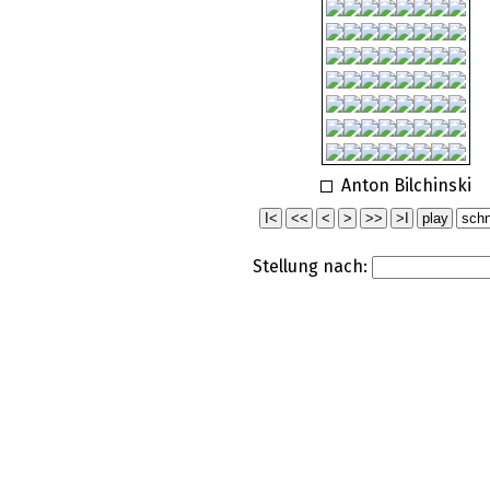
Anton Bilchinski
Stellung nach: