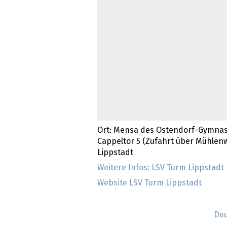
Ort: Mensa des Ostendorf-Gymnas
Cappeltor 5 (Zufahrt über Mühlenw
Lippstadt
Weitere Infos: LSV Turm Lippstadt
Website LSV Turm Lippstadt
Deu