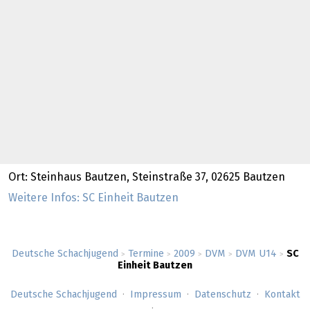
Ort: Steinhaus Bautzen, Steinstraße 37, 02625 Bautzen
Weitere Infos: SC Einheit Bautzen
Deutsche Schachjugend
Termine
2009
DVM
DVM U14
SC
>
>
>
>
>
Einheit Bautzen
Deutsche Schachjugend
Impressum
Datenschutz
Kontakt