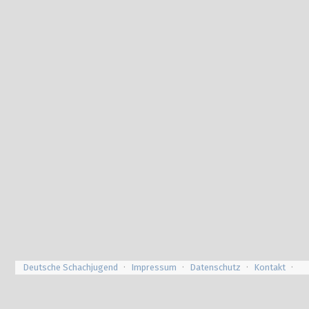
Deutsche Schachjugend
Impressum
Datenschutz
Kontakt