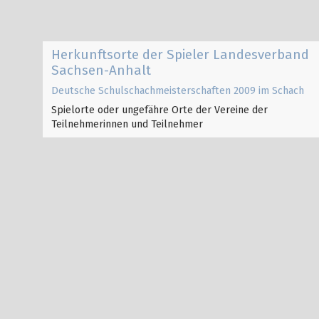
Herkunftsorte der Spieler
Landesverband
Sachsen-Anhalt
Deutsche Schulschachmeisterschaften 2009 im Schach
Spielorte oder ungefähre Orte der Vereine der
Teilnehmerinnen und Teilnehmer