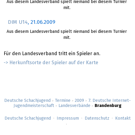
Aus diesem Landesverband spielt niemand bei diesem Turnier
mit.
DIM U14
,
21.06.2009
Aus diesem Landesverband spielt niemand bei diesem Turnier
mit.
Für den Landesverband tritt ein Spieler an.
-> Herkunftsorte der Spieler auf der Karte
Deutsche Schachjugend
Termine
2009
7. Deutsche Internet-
>
>
>
Jugendmeisterschaft
Landesverbände
Brandenburg
>
>
Deutsche Schachjugend
Impressum
Datenschutz
Kontakt