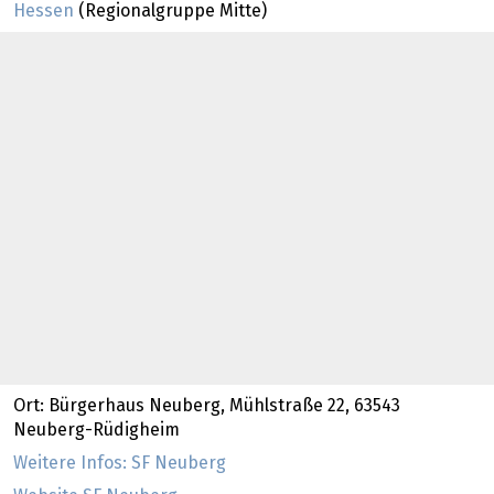
Hessen
(Regionalgruppe Mitte)
Ort: Bürgerhaus Neuberg, Mühlstraße 22, 63543
Neuberg-Rüdigheim
Weitere Infos: SF Neuberg