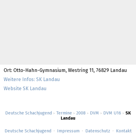
Ort: Otto-Hahn-Gymnasium, Westring 11, 76829 Landau
Weitere Infos: SK Landau
Website SK Landau
Deutsche Schachjugend
Termine
2008
DVM
DVM U16
SK
>
>
>
>
>
Landau
Deutsche Schachjugend
Impressum
Datenschutz
Kontakt