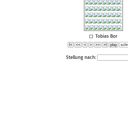
Tobias Bor
Stellung nach: