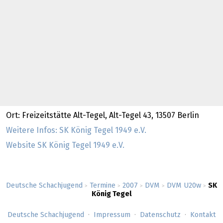
Ort: Freizeitstätte Alt-Tegel, Alt-Tegel 43, 13507 Berlin
Weitere Infos: SK König Tegel 1949 e.V.
Website SK König Tegel 1949 e.V.
Deutsche Schachjugend
Termine
2007
DVM
DVM U20w
SK
>
>
>
>
>
König Tegel
Deutsche Schachjugend
Impressum
Datenschutz
Kontakt