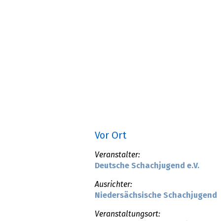
Vor Ort
Veranstalter:
Deutsche Schachjugend e.V.
Ausrichter:
Niedersächsische Schachjugend
Veranstaltungsort: