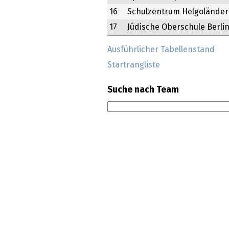
16
Schulzentrum Helgoländer
17
Jüdische Oberschule Berli
Ausführlicher Tabellenstand
Startrangliste
Suche nach Team