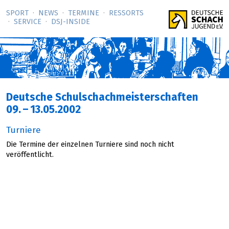
SPORT
NEWS
TERMINE
RESSORTS
SERVICE
DSJ-­INSIDE
Deutsche Schulschachmeisterschaften
09.
–
13.05.2002
Turniere
Die Termine der einzelnen Turniere sind noch nicht
veröffentlicht.