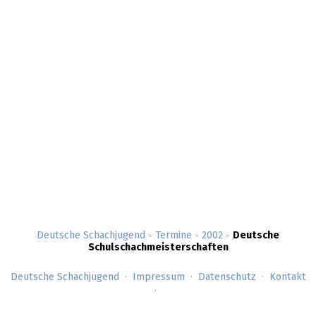
Deutsche Schachjugend
Termine
2002
Deutsche
>
>
>
Schulschachmeisterschaften
Deutsche Schachjugend
Impressum
Datenschutz
Kontakt