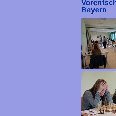
Vorentsch
Bayern